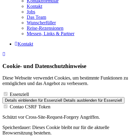
Kontaktformular
Kontakt
Jobs
Das Team
Wunscherfüller
Reise-Rezensionen
Messen, Links & Partner
Kontakt
Cookie- und Datenschutzhinweise
Diese Webseite verwendet Cookies, um bestimmte Funktionen zu
ermöglichen und das Angebot zu verbessern.
Essenziell
Details einblenden
für Essenziell
Details ausblenden
für Essenziell
Contao CSRF Token
Schützt vor Cross-Site-Request-Forgery Angriffen.
Speicherdauer:
Dieses Cookie bleibt nur für die aktuelle
Browsersitzung bestehen.