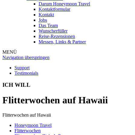
Darum Honeymoon Travel
Kontaktformular
Kontakt
Jobs
Das Team
Wunscherfüller
Reise-Rezensionen
Messen, Links & Partner
MENÜ
Navigation überspringen
Support
Testimonials
ICH WILL
Flitterwochen auf Hawaii
Flitterwochen auf Hawaii
Honeymoon Travel
Flitterwochen