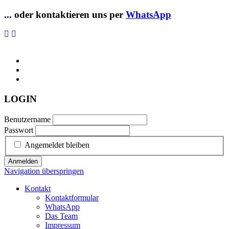
... oder kontaktieren uns per
WhatsApp
LOGIN
Benutzername
Passwort
Angemeldet bleiben
Anmelden
Navigation überspringen
Kontakt
Kontaktformular
WhatsApp
Das Team
Impressum