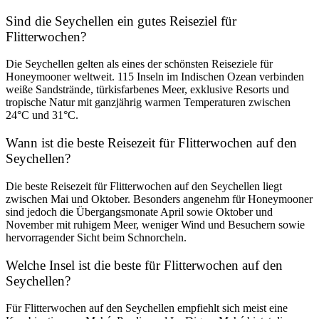
Sind die Seychellen ein gutes Reiseziel für
Flitterwochen?
Die Seychellen gelten als eines der schönsten Reiseziele für
Honeymooner weltweit. 115 Inseln im Indischen Ozean verbinden
weiße Sandstrände, türkisfarbenes Meer, exklusive Resorts und
tropische Natur mit ganzjährig warmen Temperaturen zwischen
24°C und 31°C.
Wann ist die beste Reisezeit für Flitterwochen auf den
Seychellen?
Die beste Reisezeit für Flitterwochen auf den Seychellen liegt
zwischen Mai und Oktober. Besonders angenehm für Honeymooner
sind jedoch die Übergangsmonate April sowie Oktober und
November mit ruhigem Meer, weniger Wind und Besuchern sowie
hervorragender Sicht beim Schnorcheln.
Welche Insel ist die beste für Flitterwochen auf den
Seychellen?
Für Flitterwochen auf den Seychellen empfiehlt sich meist eine