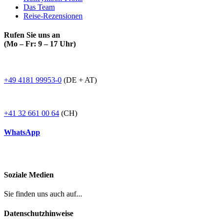
Das Team
Reise-Rezensionen
Rufen Sie uns an
(Mo – Fr: 9 – 17 Uhr)
+49 4181 99953-0
(DE + AT)
+41 32 661 00 64
(CH)
WhatsApp
Soziale Medien
Sie finden uns auch auf...
Datenschutzhinweise