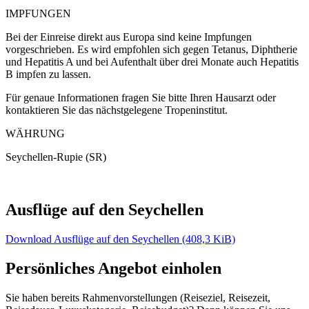
IMPFUNGEN
Bei der Einreise direkt aus Europa sind keine Impfungen
vorgeschrieben. Es wird empfohlen sich gegen Tetanus, Diphtherie
und Hepatitis A und bei Aufenthalt über drei Monate auch Hepatitis
B impfen zu lassen.
Für genaue Informationen fragen Sie bitte Ihren Hausarzt oder
kontaktieren Sie das nächstgelegene Tropeninstitut.
WÄHRUNG
Seychellen-Rupie (SR)
Ausflüge auf den Seychellen
Download Ausflüge auf den Seychellen
(408,3 KiB)
Persönliches Angebot einholen
Sie haben bereits Rahmenvorstellungen (Reiseziel, Reisezeit,