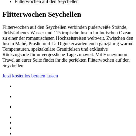
Flitterwochen auf den Seychellen
Flitterwochen Seychellen
Flitterwochen auf den Seychellen verbinden puderweiße Strände,
türkisfarbenes Wasser und 115 tropische Inseln im Indischen Ozean
zu einer der romantischsten Hochzeitsreisen weltweit. Zwischen den
Inseln Mahé, Praslin und La Digue erwarten euch ganzjährig warme
Temperaturen, spektakuläre Granitfelsen und exklusive
Rückzugsorte für unvergessliche Tage zu zweit. Mit Honeymoon
Travel an eurer Seite findet ihr die perfekten Flitterwochen auf den
Seychellen.
Jetzt kostenlos beraten lassen