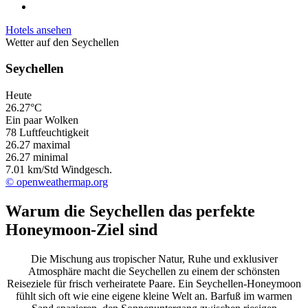
Hotels ansehen
Wetter auf den Seychellen
Seychellen
Heute
26.27°C
Ein paar Wolken
78 Luftfeuchtigkeit
26.27
maximal
26.27
minimal
7.01 km/Std Windgesch.
© openweathermap.org
Warum die Seychellen das perfekte
Honeymoon-Ziel sind
Die Mischung aus tropischer Natur, Ruhe und exklusiver
Atmosphäre macht die Seychellen zu einem der schönsten
Reiseziele für frisch verheiratete Paare. Ein Seychellen-Honeymoon
fühlt sich oft wie eine eigene kleine Welt an. Barfuß im warmen