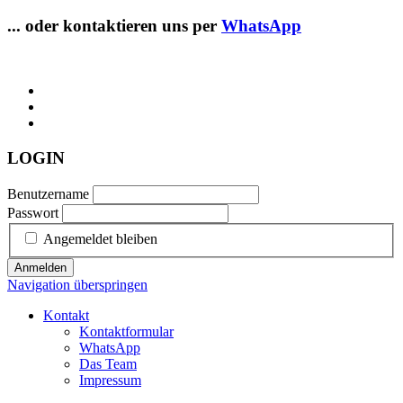
... oder kontaktieren uns per
WhatsApp
LOGIN
Benutzername
Passwort
Angemeldet bleiben
Anmelden
Navigation überspringen
Kontakt
Kontaktformular
WhatsApp
Das Team
Impressum