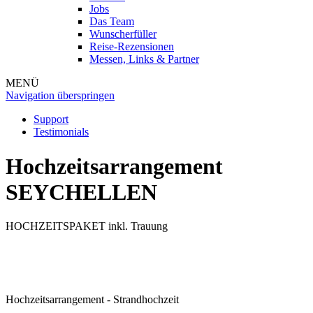
Jobs
Das Team
Wunscherfüller
Reise-Rezensionen
Messen, Links & Partner
MENÜ
Navigation überspringen
Support
Testimonials
Hochzeitsarrangement
SEYCHELLEN
HOCHZEITSPAKET inkl. Trauung
Hochzeitsarrangement - Strandhochzeit