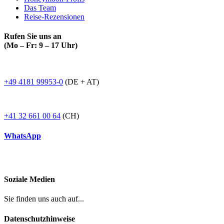
Das Team
Reise-Rezensionen
Rufen Sie uns an
(Mo – Fr: 9 – 17 Uhr)
+49 4181 99953-0
(DE + AT)
+41 32 661 00 64
(CH)
WhatsApp
Soziale Medien
Sie finden uns auch auf...
Datenschutzhinweise