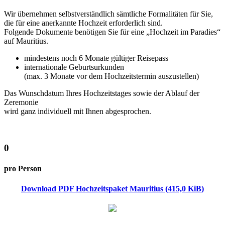
Wir übernehmen selbstverständlich sämtliche Formalitäten für Sie,
die für eine anerkannte Hochzeit erforderlich sind.
Folgende Dokumente benötigen Sie für eine „Hochzeit im Paradies“
auf Mauritius.
mindestens noch 6 Monate gültiger Reisepass
internationale Geburtsurkunden
(max. 3 Monate vor dem Hochzeitstermin auszustellen)
Das Wunschdatum Ihres Hochzeitstages sowie der Ablauf der
Zeremonie
wird ganz individuell mit Ihnen abgesprochen.
0
pro Person
Download PDF Hochzeitspaket Mauritius
(415,0 KiB)