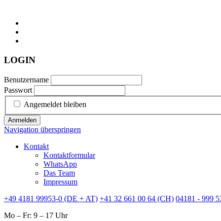
LOGIN
Benutzername
Passwort
Angemeldet bleiben
Anmelden
Navigation überspringen
Kontakt
Kontaktformular
WhatsApp
Das Team
Impressum
+49 4181 99953-0 (DE + AT)
+41 32 661 00 64 (CH)
04181 - 999 5
Mo – Fr: 9 – 17 Uhr