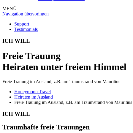
MENÜ
Navigation überspringen
Support
Testimonials
ICH WILL
Freie Trauung
Heiraten unter freiem Himmel
Freie Trauung im Ausland, z.B. am Traumstrand von Mauritius
Honeymoon Travel
Heiraten im Ausland
Freie Trauung im Ausland, z.B. am Traumstrand von Mauritius
ICH WILL
Traumhafte freie Trauungen