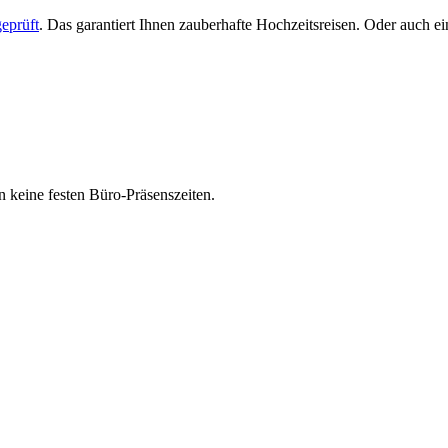
eprüft
. Das garantiert Ihnen zauberhafte Hochzeitsreisen. Oder auch 
 keine festen Büro-Präsenszeiten.