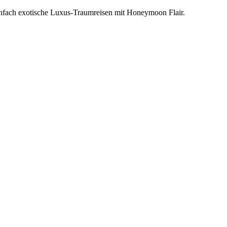
einfach exotische Luxus-Traumreisen mit Honeymoon Flair.